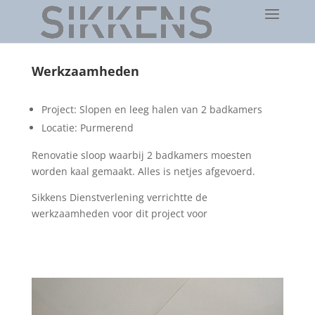
Werkzaamheden
Project:
Slopen en leeg halen van 2 badkamers
Locatie: Purmerend
Renovatie sloop waarbij 2 badkamers
moesten
worden kaal gemaakt. Alles is netjes afgevoerd.
Sikkens Dienstverlening verrichtte de
werkzaamheden voor dit project voor